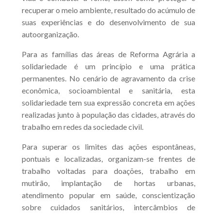
recuperar o meio ambiente, resultado do acúmulo de
suas experiências e do desenvolvimento de sua
autoorganização.
Para as famílias das áreas de Reforma Agrária a
solidariedade é um princípio e uma prática
permanentes. No cenário de agravamento da crise
econômica, socioambiental e sanitária, esta
solidariedade tem sua expressão concreta em ações
realizadas junto à população das cidades, através do
trabalho em redes da sociedade civil.
Para superar os limites das ações espontâneas,
pontuais e localizadas, organizam-se frentes de
trabalho voltadas para doações, trabalho em
mutirão, implantação de hortas urbanas,
atendimento popular em saúde, conscientização
sobre cuidados sanitários, intercâmbios de