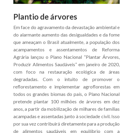
Plantio de árvores
Em face do agravamento da devastação ambiental e
do alarmante aumento das desigualdades e da fome
que ameaçam o Brasil atualmente, a população dos
acampamentos e assentamentos de Reforma
Agrária lançou o Plano Nacional “Plantar Árvores,
Produzir Alimentos Saudáveis” em janeiro de 2020,
com foco na restauração ecológica de áreas
degradadas. Com o intuito de promover o
reflorestamento e implementar agroflorestas em
todos os grandes biomas do país, o Plano Nacional
pretende plantar 100 milhões de árvores em dez
anos, a partir da mobilização de milhares de famílias
acampadas e assentadas junto à sociedade civil. Isso
por sua vez contribuirá diretamente para a produção
de alimentos saudáveis em equilíbrio com a