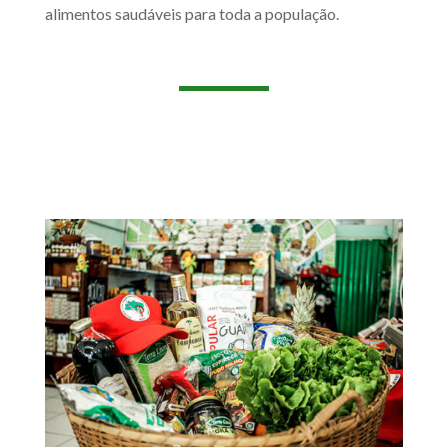
alimentos saudáveis para toda a população.