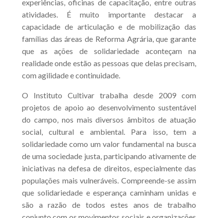
experiências, oficinas de capacitação, entre outras
atividades. É muito importante destacar a
capacidade de articulação e de mobilização das
famílias das áreas de Reforma Agrária, que garante
que as ações de solidariedade aconteçam na
realidade onde estão as pessoas que delas precisam,
com agilidade e continuidade.
O Instituto Cultivar trabalha desde 2009 com
projetos de apoio ao desenvolvimento sustentável
do campo, nos mais diversos âmbitos de atuação
social, cultural e ambiental. Para isso, tem a
solidariedade como um valor fundamental na busca
de uma sociedade justa, participando ativamente de
iniciativas na defesa de direitos, especialmente das
populações mais vulneráveis. Compreende-se assim
que solidariedade e esperança caminham unidas e
são a razão de todos estes anos de trabalho
conjunto com os movimentos sociais e organizações