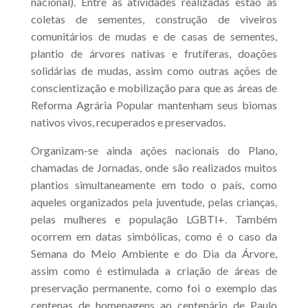
nacional). Entre as atividades realizadas estão as
coletas de sementes, construção de viveiros
comunitários de mudas e de casas de sementes,
plantio de árvores nativas e frutíferas, doações
solidárias de mudas, assim como outras ações de
conscientização e mobilização para que as áreas de
Reforma Agrária Popular mantenham seus biomas
nativos vivos, recuperados e preservados.
Organizam-se ainda ações nacionais do Plano,
chamadas de Jornadas, onde são realizados muitos
plantios simultaneamente em todo o país, como
aqueles organizados pela juventude, pelas crianças,
pelas mulheres e população LGBTI+. Também
ocorrem em datas simbólicas, como é o caso da
Semana do Meio Ambiente e do Dia da Árvore,
assim como é estimulada a criação de áreas de
preservação permanente, como foi o exemplo das
centenas de homenagens ao centenário de Paulo