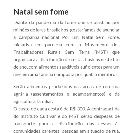
Natal sem fome
Diante da pandemia da fome que se alastrou por
milhões de lares brasileiros, gostaríamos de anunciar
a campanha nacional Por um Natal Sem Fome,
iniciativa em parceria com o Movimento dos
Trabalhadores Rurais Sem Terra (MST) que
organizará a distribuição de cestas básicas neste fim
de ano, com alimentos saudáveis suficientes para um
mês em uma família composta por quatro membros.
Serão alimentos produzidos nas áreas de reforma
agrária (assentamentos e acampamentos) e da
agricultura familiar.
O custo de cada cesta é de R$ 300. A contrapartida
do Instituto Cultivar e do MST serão despesas de
transporte para a distribuição das cestas às
comunidades carentes, pessoas em situação de rua,