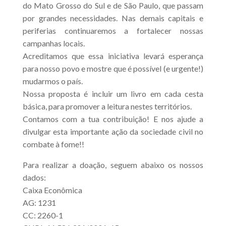
do Mato Grosso do Sul e de São Paulo, que passam
por grandes necessidades. Nas demais capitais e
periferias continuaremos a fortalecer nossas
campanhas locais.
Acreditamos que essa iniciativa levará esperança
para nosso povo e mostre que é possível (e urgente!)
mudarmos o país.
Nossa proposta é incluir um livro em cada cesta
básica, para promover a leitura nestes territórios.
Contamos com a tua contribuição! E nos ajude a
divulgar esta importante ação da sociedade civil no
combate à fome!!
Para realizar a doação, seguem abaixo os nossos
dados:
Caixa Econômica
AG: 1231
CC: 2260-1