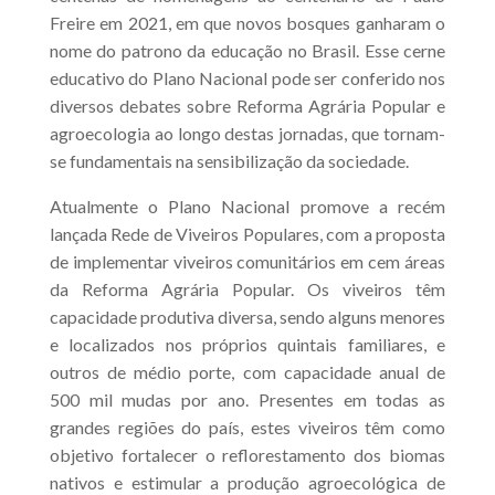
Freire em 2021, em que novos bosques ganharam o
nome do patrono da educação no Brasil. Esse cerne
educativo do Plano Nacional pode ser conferido nos
diversos debates sobre Reforma Agrária Popular e
agroecologia ao longo destas jornadas, que tornam-
se fundamentais na sensibilização da sociedade.
Atualmente o Plano Nacional promove a recém
lançada Rede de Viveiros Populares, com a proposta
de implementar viveiros comunitários em cem áreas
da Reforma Agrária Popular. Os viveiros têm
capacidade produtiva diversa, sendo alguns menores
e localizados nos próprios quintais familiares, e
outros de médio porte, com capacidade anual de
500 mil mudas por ano. Presentes em todas as
grandes regiões do país, estes viveiros têm como
objetivo fortalecer o reflorestamento dos biomas
nativos e estimular a produção agroecológica de