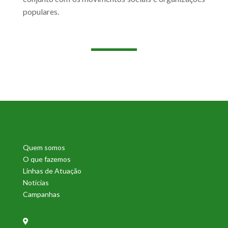
populares.
Quem somos
O que fazemos
Linhas de Atuação
Notícias
Campanhas