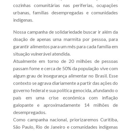
cozinhas comunitárias nas periferias, ocupações
urbanas, famílias desempregadas e comunidades
indígenas.
Nossa campanha de solidariedade buscar ir além da
doação de apenas uma marmita por pessoa, para
garantir alimentos para um mês para cada família em
situação vulnerável atendida.
Atualmente em torno de 20 milhões de pessoas
passam fome e cerca de 50% da população vive com
algum grau de insegurança alimentar no Brasil. Esse
contexto se agrava diariamente a partir das ações do
governo federal e sua política genocida, afundando o
país em uma crise econômica com inflação
galopante e aproximadamente 14 milhões de
desempregados.
Como campanha nacional, priorizaremos Curitiba,
São Paulo, Rio de Janeiro e comunidades indígenas