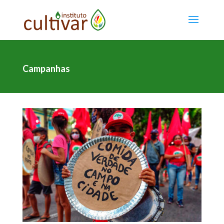
Campanhas