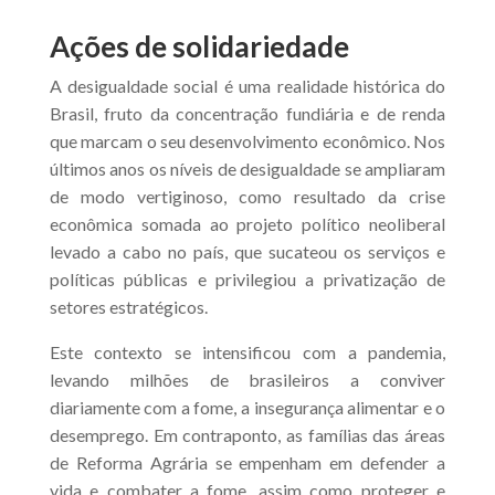
Ações de solidariedade
A desigualdade social é uma realidade histórica do
Brasil, fruto da concentração fundiária e de renda
que marcam o seu desenvolvimento econômico. Nos
últimos anos os níveis de desigualdade se ampliaram
de modo vertiginoso, como resultado da crise
econômica somada ao projeto político neoliberal
levado a cabo no país, que sucateou os serviços e
políticas públicas e privilegiou a privatização de
setores estratégicos.
Este contexto se intensificou com a pandemia,
levando milhões de brasileiros a conviver
diariamente com a fome, a insegurança alimentar e o
desemprego. Em contraponto, as famílias das áreas
de Reforma Agrária se empenham em defender a
vida e combater a fome, assim como proteger e