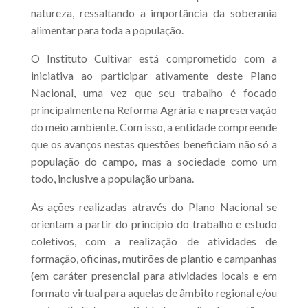
natureza, ressaltando a importância da soberania
alimentar para toda a população.
O Instituto Cultivar está comprometido com a
iniciativa ao participar ativamente deste Plano
Nacional, uma vez que seu trabalho é focado
principalmente na Reforma Agrária e na preservação
do meio ambiente. Com isso, a entidade compreende
que os avanços nestas questões beneficiam não só a
população do campo, mas a sociedade como um
todo, inclusive a população urbana.
As ações realizadas através do Plano Nacional se
orientam a partir do princípio do trabalho e estudo
coletivos, com a realização de atividades de
formação, oficinas, mutirões de plantio e campanhas
(em caráter presencial para atividades locais e em
formato virtual para aquelas de âmbito regional e/ou